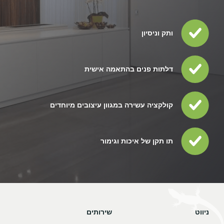
ותק וניסיון
דלתות פנים בהתאמה אישית
קולקציה עשירה במגוון עיצובים מיוחדים
תו תקן של איכות וגימור
ניווט
שירותים