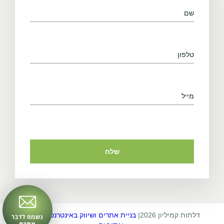
דלתות קמיליון 2026
|
בניית אתרים ושיווק באינטרנט EXTRA