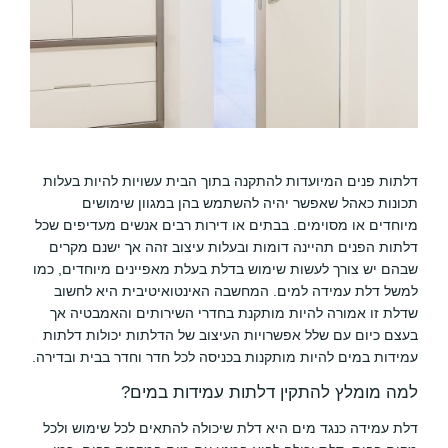
דלתות פנים המיועדות להתקנה בתוך הבית עשויות להיות בעלות
תכונות כאהל שאפשר יהיה להשתמש בהן במגוון שימושים
מיוחדים או מסוימים. בבתים או דירות רבים אנשים מעדיפים שכל
דלתות הפנים תהיינה דומות ובעלות עיצוב זהה אך ישנם מקרים
שבהם יש צורך לעשות שימוש בדלת בעלת מאפיינים מיוחדים, כמו
למשל דלת עמידה למים. המחשבה האינטואיטיבית היא לחשוב
שדלת זו אמורה להיות מותקנת בחדרי השירותים והאמבטיה אך
בעצם כיום עם שלל אפשרויות העיצוב של הדלתות יכולות דלתות
עמידות במים להיות מותקנות בכניסה לכל חדר וחדר בבית ובדירה.
למה מומלץ להתקין דלתות עמידות במים?
דלת עמידה כנגד מים היא דלת שיכולה להתאים לכל שימוש ולכל