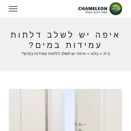
איפה יש לשלב דלתות
עמידות במים?
בית
בלוג
איפה יש לשלב דלתות עמידות במים?