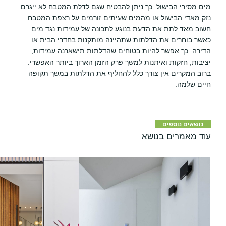
מים מסירי הבישול. כך ניתן להבטיח שגם לדלת המטבח לא ייגרם
נזק מאדי הבישול או מהמים שעיתים זורמים על רצפת המטבח.
חשוב מאד לתת את הדעת בנוגע לתכונה של עמידות נגד מים
כאשר בוחרים את הדלתות שתהיינה מותקנות בחדרי הבית או
הדירה. כך אפשר להיות בטוחים שהדלתות תישארנה עמידות,
יציבות, חזקות ואיתנות למשך פרק הזמן הארוך ביותר האפשרי.
ברוב המקרים אין צורך כלל להחליף את הדלתות במשך תקופה
חיים שלמה.
נושאים נוספים
עוד מאמרים בנושא