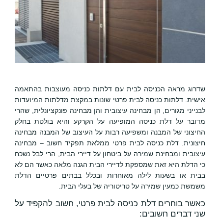
שדרוג מראה הכניסה לבית עם דלתות כניסה מעוצבות בהתאמה
אישית. דלתות כניסה לבית פרטי שונות במקצת מדלתות המיועדות
לבנייני מגורים, הן מבחינה עיצובית והן מבחינה פונקציונלית, שהרי
מדובר על דלת כניסה המופיעה על הקרקע והיא בולטת בחלק
החיצוני של המבנה ומשפיעה רבות על העיצוב של המבנה מבחינה
חיצונית. דלת כניסה לבית פרטי ממלאת תפקיד חשוב – מבחינה
עיצובית ומבחינת שמירה על ביטחון על דיירי הבית, הרי לבל נשכח
כי הדלת היא זאת שמספקת לדיירי הבית הגנה מלאה כאשר הם לא
בבית או בשעות לילה מאוחרות ובכלל בבתים פרטיים הדלת
משמשת כמעין שמירה על טריטוריה של בעלי הבית.
כאשר בוחרים דלת כניסה לבית פרטי, חשוב להקפיד על
שני דברים חשובים: