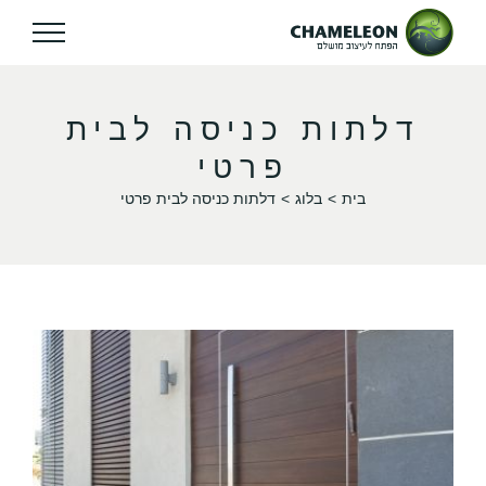
דלתות כניסה לבית
פרטי
בית
בלוג
דלתות כניסה לבית פרטי