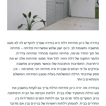
בחירה של כיוון פתיחת דלת היא בחירה שצריך להקדיש לה לא מעט
מחשבה ותשומת לב. כיום ישנן שלוש אפשרויות פתיחה – פתיחה
אל תוך החדר פנימה, פתיחה החוצה מהחדר ופתיחה צדדית,
כלומר התקנה של דלת הזזה. לכל אחד מסוגי פתיחות אלה יש את
היתרונות, החסרונות והתכונות שלו וכאשר משקיעים מחשבה
ובודקים על פי הנתונים שבבית איזו פתיחה הכי מתאימה – אין
ספק שתיבחר הדלת המושלמת בעלת מנגנון הפתיחה המושלם
והמתאים ביותר.
בבחירה מה יהיה כיוון פתיחת הדלת צריך גם לקחת בחשבון את
סוג הדלת והתפקיד שלה בבית. דלתות הכניסה אל הבית תיפתחנה
ברוב המקרים כלפי פנים וכך גם דלתות הפנים המפרידות בין
החדרים בבית. לעומתן דלתות ראשיות של בניינים (בין אם מדובר