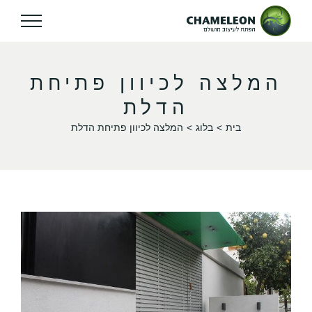
המלצה לכיוון פתיחת
הדלת
בית
בלוג
המלצה לכיוון פתיחת הדלת