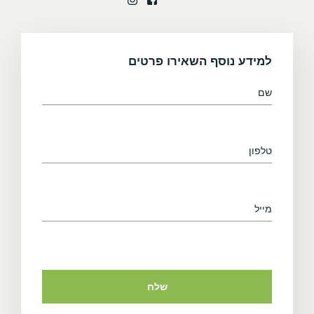
למידע נוסף השאירו פרטים