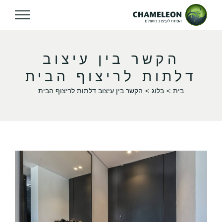
הקשר בין עיצוב
דלתות לריצוף הבית
בית
בלוג
הקשר בין עיצוב דלתות לריצוף הבית