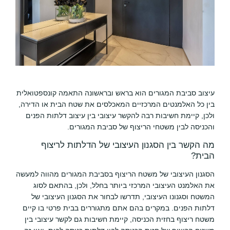
עיצוב סביבת המגורים הוא בראש ובראשונה התאמה קונספטואלית
בין כל האלמנטים המרכזיים המאכלסים את שטח הבית או הדירה,
ולכן, קיימת חשיבות רבה להקשר עיצובי בין עיצוב דלתות הפנים
והכניסה לבין משטחי הריצוף של סביבת המגורים.
מה הקשר בין הסגנון העיצובי של הדלתות לריצוף
הבית?
הסגנון העיצובי של משטח הריצוף בסביבת המגורים מהווה למעשה
את האלמנט העיצובי המרכזי ביותר בחלל, ולכן, בהתאם לסוג
המשטח וסגנונו העיצובי, תדרשו לבחור את הסגנון העיצובי של
דלתות הפנים. במקרים בהם אתם מתגוררים בבית פרטי בו קיים
משטח ריצוף בחזית הכניסה, קיימת חשיבות גם לקשר עיצובי בין