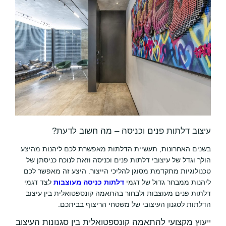
עיצוב דלתות פנים וכניסה – מה חשוב לדעת?
בשנים האחרונות, תעשיית הדלתות מאפשרת לכם ליהנות מהיצע
הולך וגדל של עיצובי דלתות פנים וכניסה וזאת לנוכח כניסתן של
טכנולוגיות מתקדמת מסוגן להליכי הייצור. היצע זה מאפשר לכם
ליהנות ממבחר גדול של דגמי
דלתות כניסה מעוצבות
לצד דגמי
דלתות פנים מעוצבות ולבחור בהתאמה קונספטואלית בין עיצוב
הדלתות לסגנון העיצובי של משטחי הריצוף בביתכם.
ייעוץ מקצועי להתאמה קונספטואלית בין סגנונות העיצוב