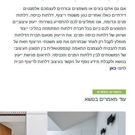
אם גם אתם בונים או משפצים ובורחים לעצמכם אלמנטים
דירתיים כאלו ואחרים כגון משטחי ריצוף, דלתות כניסה, דלתות
פנים וכדומה, אנו ממליצים לכם להתסייע בשירותי ייעוץ עיצוביים
המוצעים לכם כיום בכל חברת דלתות המתמחה בהליכי ייצור
ושיווק של דלתות כניסה ופנים. את הייעוץ מטעם חברת הדלתות
מומלץ לקבל רק לאחר שבחרתם את סוג משטחי הריצוף וזאת על
מנת להבטיח לעצמכם התאמה קונספטואלית בין הסגנון העיצובי
של המשטחים לבין דלתות הפנים והכניסה. לתיאום פגישת ייעוץ
בנושא ולקבלת מידע נוסף על הקשר בעיצוב דלתות לריצוף הבית
לחצו
כאן
נושאים נוספים
עוד מאמרים בנושא