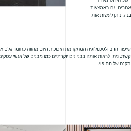
ך של חידוש מיוחד
אחרים. גם באמצעות
ה, ניתן לעשות אותו
יפור הרב ולטכנולוגיה המתקדמת הזכוכית היום מהווה כחומר גלם איכו
קשת. ניתן לראות אותה בבניינים יוקרתיים כמו מבנים של אנשי עסקים 
קנה של החיפוי.