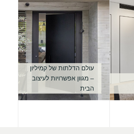
עולם הדלתות של קמיליון
– מגוון אפשרויות לעיצוב
הבית