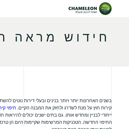
חידוש מראה הב
בשנים האחרונות יותר ויותר בנינים ובעלי דירות נוטים להש
קירות חוץ על מנת לשדרג ולחזק את המבנה הקיים.
חיפוי קיר
ייחודי לבניין ומחדש אותו. גם בתים ישנים יכולים להיראות 
החיפוי החדשה. הטכניקות המרשימות שקיימות היום הן טרנדיו