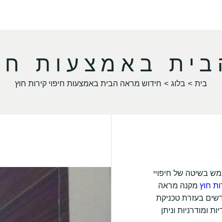
ית באמצעות חיפ
בית
בלוג
חידוש מראה הבית באמצעות חיפוי קירות חוץ
תמש בשיטה של חיפויי
ות חוץ
מקנה מראה
חדשים בעזרת טכניקת
ת ומודרניות וניתן