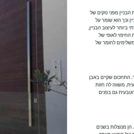
בניין מפני נזקים של
ין וכך הוא שומר על
 ביותר לעיצוב הבניין,
 החיפוי לאופי של
 משלימים לחומר של
 התחכום שקיים באבן
ת, משווה לה חזות
הטבעית גם בפנים
הן מנוצלות בשנים