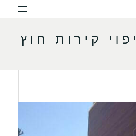
וי קירות חוץ