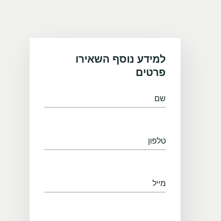
למידע נוסף השאירו
פרטים