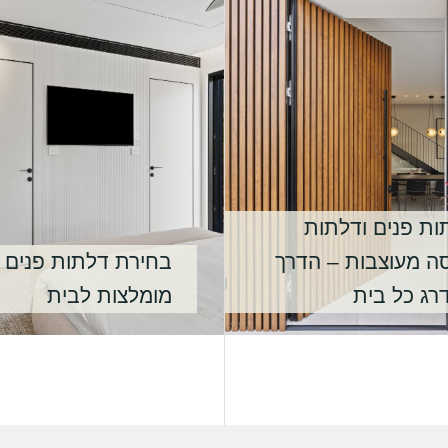
ות פנים ודלתות
סה מעוצבות – הדרך
בחירת דלתות פנים
רג כל בית
מומלצות לבית