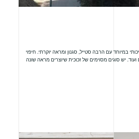
תי במיוחד עם הרבה סטייל, סגנון ומראה יוקרתי. חיפוי
ועוד. יש סוגים מסוימים של זכוכית שיוצרים מראה שונה