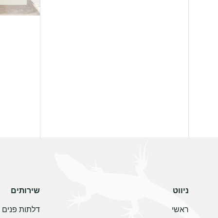
ניווט
שירותים
ראשי
דלתות פנים