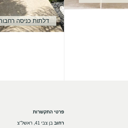
דלתות כניסה רחבות
פרטי התקשרות
רחוב
בן צבי 41, ראשל"צ