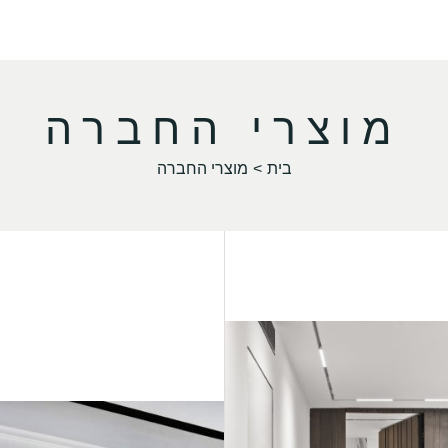
מוצרי החברה
בית
מוצרי החברה