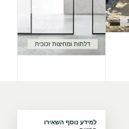
דלתות ומחיצות זכוכית
למידע נוסף השאירו