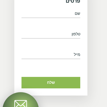
פרטים