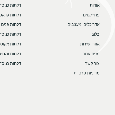
אודות
דלתות כניסה
פרוייקטים
דלתות קו אפ
אדריכלים ומעצבים
דלתות פנים 
בלוג
דלתות כניסה
אזורי שירות
דלתות אקוסט
מפת אתר
דלתות ומחיצו
צור קשר
דלתות כניסה
מדיניות פרטיות