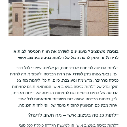
בונים? משפצים? מעוניינים לשדרג את חזית הכניסה לבית או
לדירה? זה הזמן לדעת הכול על דלתות כניסה בעיצוב אישי
דלתות הכניסה לביתכם או דירתכם, הן אלמנט עיצובי לכל דבר
ועניין באמצעותו ניתן לשדרג את חזית הכניסה ולהפוך אותה לחזית
כניסה מרהיבה, מרשימה ומעוצבת. כיום, תוכלו ליהנות מהיצע
הולך וגדל של דלתות כניסה בעיצוב אישי המותאמות גם לחזיתות
הכניסה של בתים פרטיים וגם לחזיתות הכניסה של דירות מגורים,
ולכן, דלתות הכניסה המעוצבות מיועדות ומותאמות לכל אחד
ואחת מביניכם המעוניין להוסיף מימד של יופי לחזית הכניסה.
דלתות כניסה בעיצוב אישי – מה חשוב לדעת?
דלתות כניסה בעיצוב אישי הן למעשה הגדרה כוללת לכל סוגי