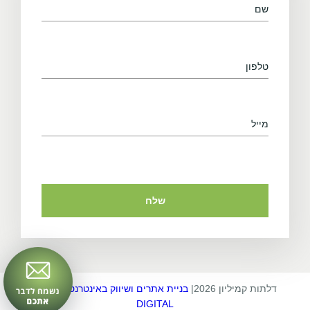
דלתות קמיליון 2026
|
בניית אתרים ושיווק באינטרנט EXTRA
DIGITAL