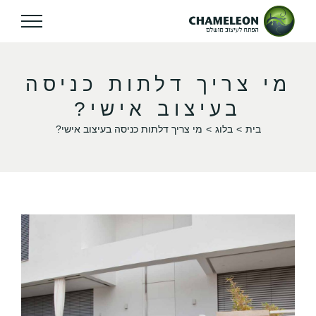
מי צריך דלתות כניסה
בעיצוב אישי?
בית
בלוג
מי צריך דלתות כניסה בעיצוב אישי?