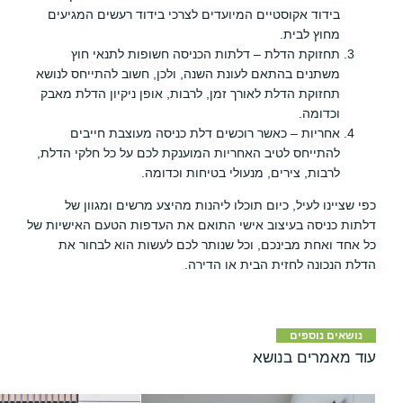
בידוד אקוסטיים המיועדים לצרכי בידוד רעשים המגיעים
מחוץ לבית.
תחזוקת הדלת – דלתות הכניסה חשופות לתנאי חוץ
משתנים בהתאם לעונת השנה, ולכן, חשוב להתייחס לנושא
תחזוקת הדלת לאורך זמן, לרבות, אופן ניקיון הדלת מאבק
וכדומה.
אחריות – כאשר רוכשים דלת כניסה מעוצבת חייבים
להתייחס לטיב האחריות המוענקת לכם על כל חלקי הדלת,
לרבות, צירים, מנעולי בטיחות וכדומה.
כפי שציינו לעיל, כיום תוכלו ליהנות מהיצע מרשים ומגוון של
דלתות כניסה בעיצוב אישי התואם את העדפות הטעם האישיות של
כל אחד ואחת מבינכם, וכל שנותר לכם לעשות הוא לבחור את
הדלת הנכונה לחזית הבית או הדירה.
נושאים נוספים
עוד מאמרים בנושא