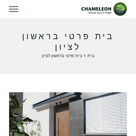
בית פרטי בראשון
לציון
בית
בית פרטי בראשון לציון