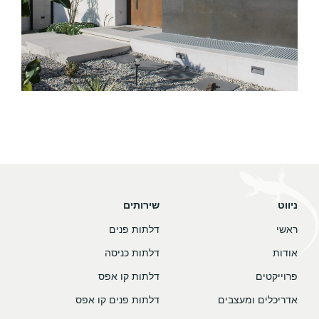
ניווט
שירותים
ראשי
דלתות פנים
אודות
דלתות כניסה
פרוייקטים
דלתות קו אפס
אדריכלים ומעצבים
דלתות פנים קו אפס