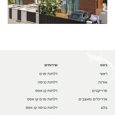
ניווט
שירותים
ראשי
דלתות פנים
אודות
דלתות כניסה
פרוייקטים
דלתות קו אפס
אדריכלים ומעצבים
דלתות פנים קו אפס
בלוג
דלתות כניסה קו אפס