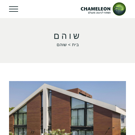
שוהם
בית
שוהם