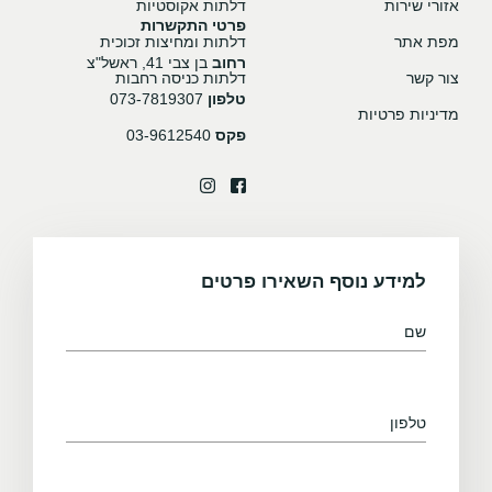
אזורי שירות
דלתות אקוסטיות
פרטי התקשרות
מפת אתר
דלתות ומחיצות זכוכית
רחוב
בן צבי 41, ראשל"צ
צור קשר
דלתות כניסה רחבות
טלפון
073-7819307
מדיניות פרטיות
פקס
03-9612540
למידע נוסף השאירו פרטים