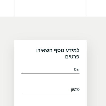
למידע נוסף השאירו
פרטים