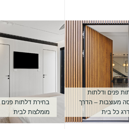
ות פנים ודלתות
סה מעוצבות – הדרך
בחירת דלתות פנים
רג כל בית
מומלצות לבית