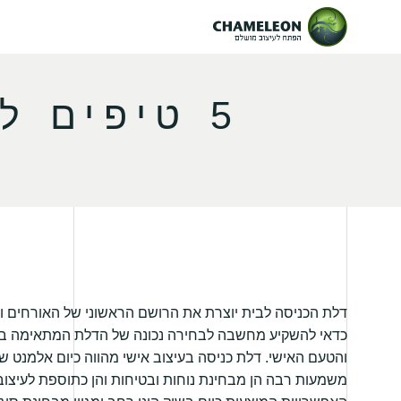
5 טיפים לבחירת דלת כניסה יוקרתית
דלת הכניסה לבית יוצרת את הרושם הראשוני של האורחים וה
כדאי להשקיע מחשבה לבחירה נכונה של הדלת המתאימה ב
והטעם האישי. דלת כניסה בעיצוב אישי מהווה כיום אלמנט שי
משמעות רבה הן מבחינת נוחות ובטיחות והן כתוספת לעיצוב ה