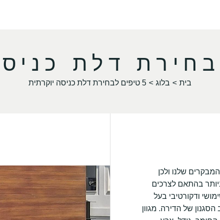
בית
בלוג
5 טיפים לבחירת דלת כניסה יוקרתית
מבקרים שלנו ולכן
יותר בהתאם לצרכים
מושי ודקורטיבי בעל
סגנון של הדירה. מגוון