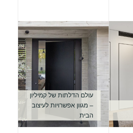
עולם הדלתות של קמיליון
– מגוון אפשרויות לעיצוב
הבית